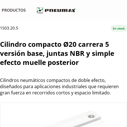
PRODUCTOS
1503.20.5
En stock
Cilindro compacto Ø20 carrera 5
versión base, juntas NBR y simple
efecto muelle posterior
Cilindros neumáticos compactos de doble efecto,
diseñados para aplicaciones industriales que requieren
gran fuerza en recorridos cortos y espacio limitado.