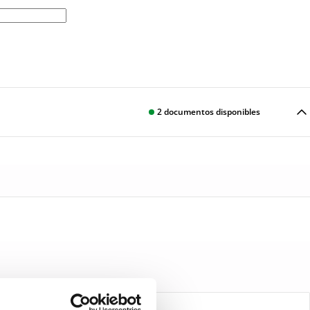
2
documentos disponibles
Descargar
Descargar