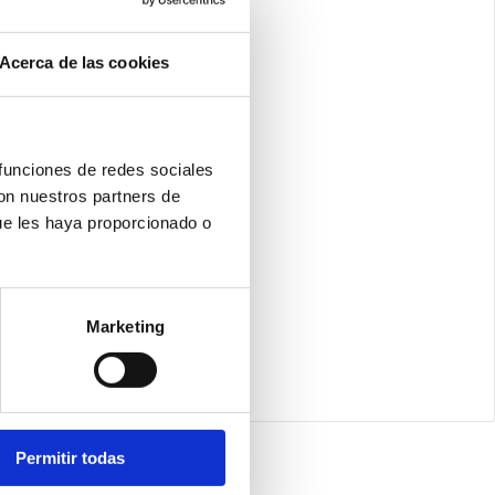
Acerca de las cookies
 funciones de redes sociales
con nuestros partners de
ue les haya proporcionado o
Marketing
Permitir todas