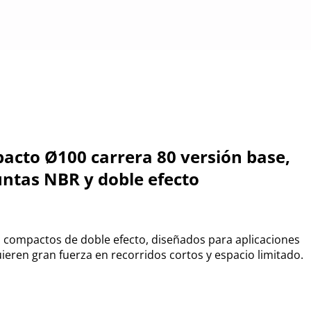
pacto Ø100 carrera 80 versión base,
untas NBR y doble efecto
 compactos de doble efecto, diseñados para aplicaciones
ieren gran fuerza en recorridos cortos y espacio limitado.