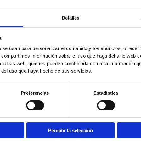
Detalles
s
b se usan para personalizar el contenido y los anuncios, ofrecer
s, compartimos información sobre el uso que haga del sitio web 
 análisis web, quienes pueden combinarla con otra información q
r del uso que haya hecho de sus servicios.
Preferencias
Estadística
Permitir la selección