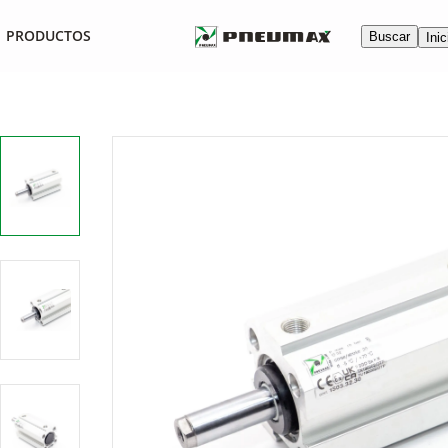
PRODUCTOS
Buscar
Inic