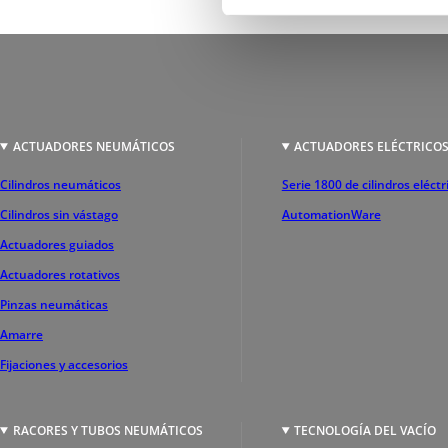
ACTUADORES NEUMÁTICOS
ACTUADORES ELÉCTRICO
Cilindros neumáticos
Serie 1800 de cilindros eléctr
Cilindros sin vástago
AutomationWare
Actuadores guiados
Actuadores rotativos
Pinzas neumáticas
Amarre
Fijaciones y accesorios
RACORES Y TUBOS NEUMÁTICOS
TECNOLOGÍA DEL VACÍO