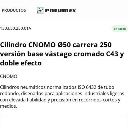
PRODUCTOS
1303.50.250.01A
En stock
Cilindro CNOMO Ø50 carrera 250
versión base vástago cromado C43 y
doble efecto
CNOMO
Cilindros neumáticos normalizados ISO 6432 de tubo
redondo, diseñados para aplicaciones industriales ligeras
con elevada fiabilidad y precisión en recorridos cortos y
medios.