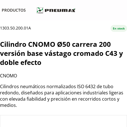
PRODUCTOS
1303.50.200.01A
En stock
Cilindro CNOMO Ø50 carrera 200
versión base vástago cromado C43 y
doble efecto
CNOMO
Cilindros neumáticos normalizados ISO 6432 de tubo
redondo, diseñados para aplicaciones industriales ligeras
con elevada fiabilidad y precisión en recorridos cortos y
medios.