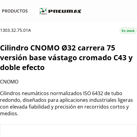
PRODUCTOS
1303.32.75.01A
En stock
Cilindro CNOMO Ø32 carrera 75
versión base vástago cromado C43 y
doble efecto
CNOMO
Cilindros neumáticos normalizados ISO 6432 de tubo
redondo, diseñados para aplicaciones industriales ligeras
con elevada fiabilidad y precisión en recorridos cortos y
medios.