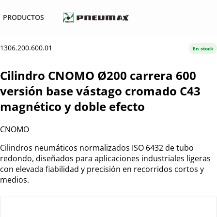
PRODUCTOS
1306.200.600.01
En stock
Cilindro CNOMO Ø200 carrera 600
versión base vástago cromado C43
magnético y doble efecto
CNOMO
Cilindros neumáticos normalizados ISO 6432 de tubo
redondo, diseñados para aplicaciones industriales ligeras
con elevada fiabilidad y precisión en recorridos cortos y
medios.