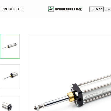
PRODUCTOS
Buscar
Inic