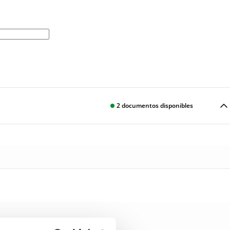
2
documentos disponibles
Descargar
Descargar