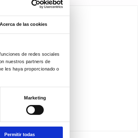
Acerca de las cookies
 funciones de redes sociales
con nuestros partners de
ue les haya proporcionado o
Marketing
Permitir todas