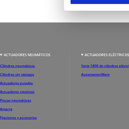
ACTUADORES NEUMÁTICOS
ACTUADORES ELÉCTRICO
Cilindros neumáticos
Serie 1800 de cilindros eléctr
Cilindros sin vástago
AutomationWare
Actuadores guiados
Actuadores rotativos
Pinzas neumáticas
Amarre
Fijaciones y accesorios