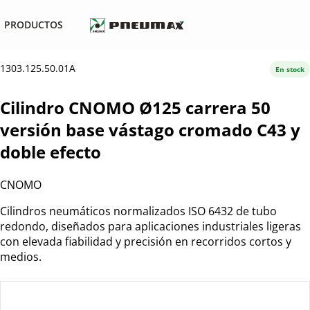
PRODUCTOS
1303.125.50.01A
En stock
Cilindro CNOMO Ø125 carrera 50
versión base vástago cromado C43 y
doble efecto
CNOMO
Cilindros neumáticos normalizados ISO 6432 de tubo
redondo, diseñados para aplicaciones industriales ligeras
con elevada fiabilidad y precisión en recorridos cortos y
medios.