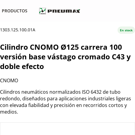
PRODUCTOS
1303.125.100.01A
En stock
Cilindro CNOMO Ø125 carrera 100
versión base vástago cromado C43 y
doble efecto
CNOMO
Cilindros neumáticos normalizados ISO 6432 de tubo
redondo, diseñados para aplicaciones industriales ligeras
con elevada fiabilidad y precisión en recorridos cortos y
medios.