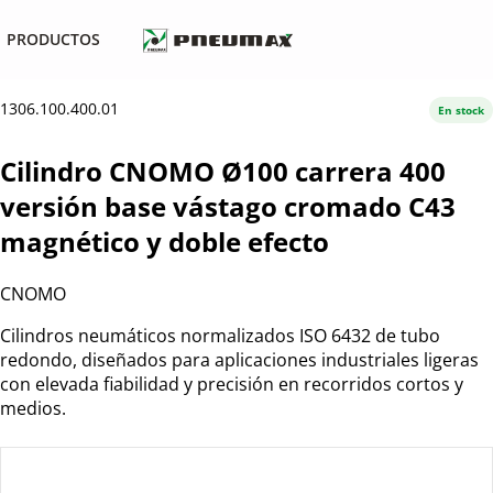
PRODUCTOS
1306.100.400.01
En stock
Cilindro CNOMO Ø100 carrera 400
versión base vástago cromado C43
magnético y doble efecto
CNOMO
Cilindros neumáticos normalizados ISO 6432 de tubo
redondo, diseñados para aplicaciones industriales ligeras
con elevada fiabilidad y precisión en recorridos cortos y
medios.