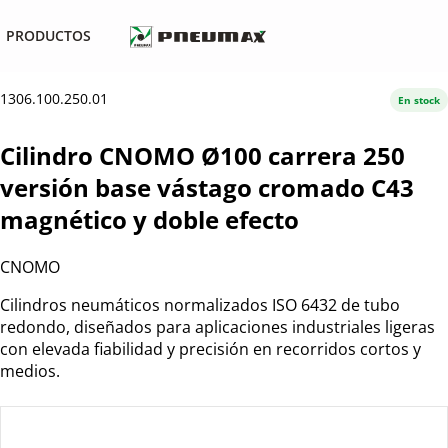
PRODUCTOS
1306.100.250.01
En stock
Cilindro CNOMO Ø100 carrera 250
versión base vástago cromado C43
magnético y doble efecto
CNOMO
Cilindros neumáticos normalizados ISO 6432 de tubo
redondo, diseñados para aplicaciones industriales ligeras
con elevada fiabilidad y precisión en recorridos cortos y
medios.