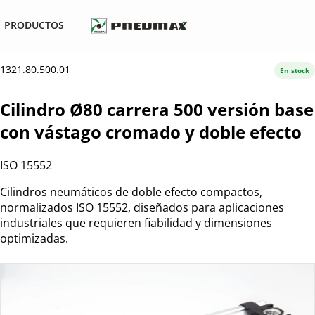
PRODUCTOS
1321.80.500.01
En stock
Cilindro Ø80 carrera 500 versión base
con vástago cromado y doble efecto
ISO 15552
Cilindros neumáticos de doble efecto compactos,
normalizados ISO 15552, diseñados para aplicaciones
industriales que requieren fiabilidad y dimensiones
optimizadas.