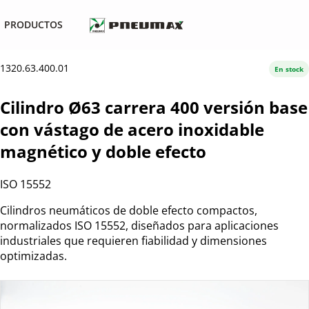
PRODUCTOS
1320.63.400.01
En stock
Cilindro Ø63 carrera 400 versión base
con vástago de acero inoxidable
magnético y doble efecto
ISO 15552
Cilindros neumáticos de doble efecto compactos,
normalizados ISO 15552, diseñados para aplicaciones
industriales que requieren fiabilidad y dimensiones
optimizadas.