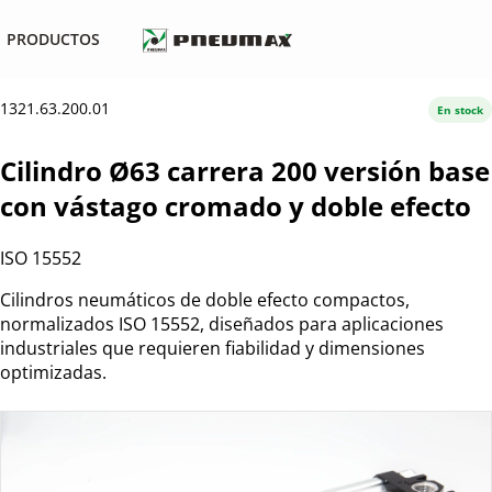
PRODUCTOS
1321.63.200.01
En stock
Cilindro Ø63 carrera 200 versión base
con vástago cromado y doble efecto
ISO 15552
Cilindros neumáticos de doble efecto compactos,
normalizados ISO 15552, diseñados para aplicaciones
industriales que requieren fiabilidad y dimensiones
optimizadas.