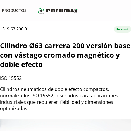
PRODUCTOS
1319.63.200.01
En stock
Cilindro Ø63 carrera 200 versión base
con vástago cromado magnético y
doble efecto
ISO 15552
Cilindros neumáticos de doble efecto compactos,
normalizados ISO 15552, diseñados para aplicaciones
industriales que requieren fiabilidad y dimensiones
optimizadas.