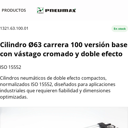
PRODUCTOS
1321.63.100.01
En stock
Cilindro Ø63 carrera 100 versión base
con vástago cromado y doble efecto
ISO 15552
Cilindros neumáticos de doble efecto compactos,
normalizados ISO 15552, diseñados para aplicaciones
industriales que requieren fiabilidad y dimensiones
optimizadas.