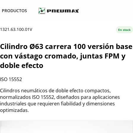
PRODUCTOS
1321.63.100.01V
En stock
Cilindro Ø63 carrera 100 versión base
con vástago cromado, juntas FPM y
doble efecto
ISO 15552
Cilindros neumáticos de doble efecto compactos,
normalizados ISO 15552, diseñados para aplicaciones
industriales que requieren fiabilidad y dimensiones
optimizadas.