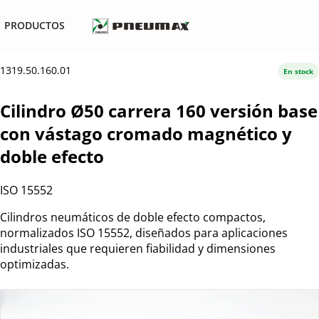
PRODUCTOS
1319.50.160.01
En stock
Cilindro Ø50 carrera 160 versión base
con vástago cromado magnético y
doble efecto
ISO 15552
Cilindros neumáticos de doble efecto compactos,
normalizados ISO 15552, diseñados para aplicaciones
industriales que requieren fiabilidad y dimensiones
optimizadas.