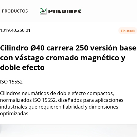
PRODUCTOS
1319.40.250.01
Sin stock
Cilindro Ø40 carrera 250 versión base
con vástago cromado magnético y
doble efecto
ISO 15552
Cilindros neumáticos de doble efecto compactos,
normalizados ISO 15552, diseñados para aplicaciones
industriales que requieren fiabilidad y dimensiones
optimizadas.