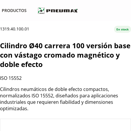
PRODUCTOS
1319.40.100.01
En stock
Cilindro Ø40 carrera 100 versión base
con vástago cromado magnético y
doble efecto
ISO 15552
Cilindros neumáticos de doble efecto compactos,
normalizados ISO 15552, diseñados para aplicaciones
industriales que requieren fiabilidad y dimensiones
optimizadas.