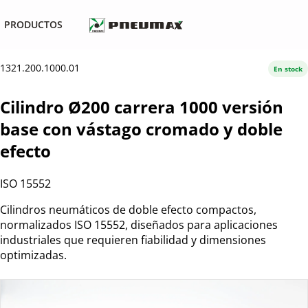
PRODUCTOS
1321.200.1000.01
En stock
Cilindro Ø200 carrera 1000 versión
base con vástago cromado y doble
efecto
ISO 15552
Cilindros neumáticos de doble efecto compactos,
normalizados ISO 15552, diseñados para aplicaciones
industriales que requieren fiabilidad y dimensiones
optimizadas.