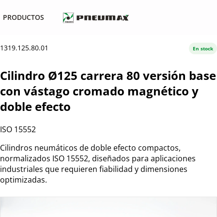
PRODUCTOS
1319.125.80.01
En stock
Cilindro Ø125 carrera 80 versión base
con vástago cromado magnético y
doble efecto
ISO 15552
Cilindros neumáticos de doble efecto compactos,
normalizados ISO 15552, diseñados para aplicaciones
industriales que requieren fiabilidad y dimensiones
optimizadas.