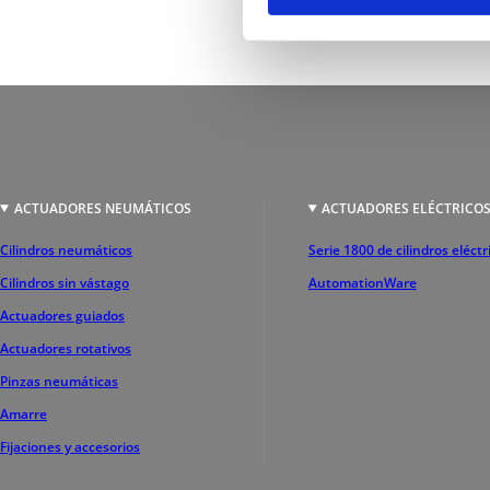
ACTUADORES NEUMÁTICOS
ACTUADORES ELÉCTRICO
Cilindros neumáticos
Serie 1800 de cilindros eléctr
Cilindros sin vástago
AutomationWare
Actuadores guiados
Actuadores rotativos
Pinzas neumáticas
Amarre
Fijaciones y accesorios