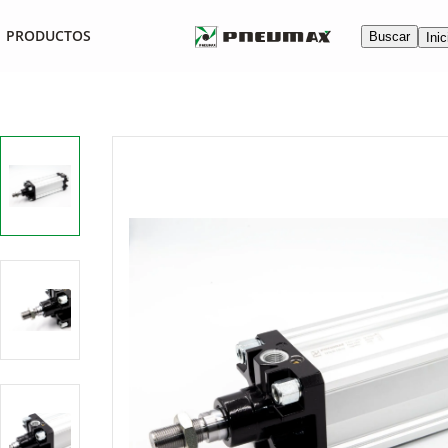
PRODUCTOS
Buscar
Inic