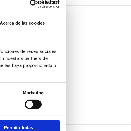
Acerca de las cookies
 funciones de redes sociales
con nuestros partners de
ue les haya proporcionado o
Marketing
Permitir todas