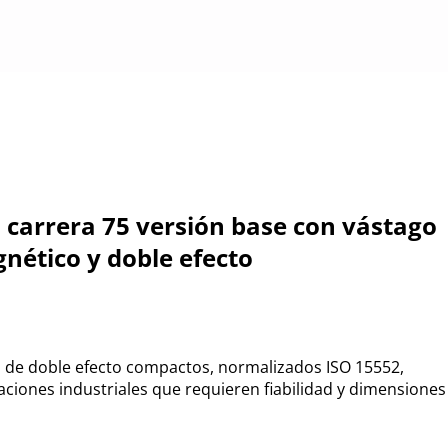
 carrera 75 versión base con vástago
ético y doble efecto
 de doble efecto compactos, normalizados ISO 15552,
aciones industriales que requieren fiabilidad y dimensiones