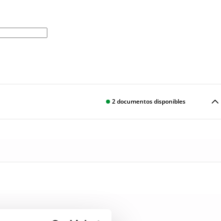
2
documentos disponibles
Descargar
Descargar