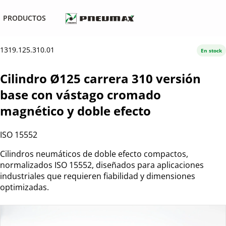
PRODUCTOS
1319.125.310.01
En stock
Cilindro Ø125 carrera 310 versión
base con vástago cromado
magnético y doble efecto
ISO 15552
Cilindros neumáticos de doble efecto compactos,
normalizados ISO 15552, diseñados para aplicaciones
industriales que requieren fiabilidad y dimensiones
optimizadas.