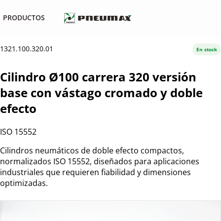
PRODUCTOS
1321.100.320.01
En stock
Cilindro Ø100 carrera 320 versión
base con vástago cromado y doble
efecto
ISO 15552
Cilindros neumáticos de doble efecto compactos,
normalizados ISO 15552, diseñados para aplicaciones
industriales que requieren fiabilidad y dimensiones
optimizadas.